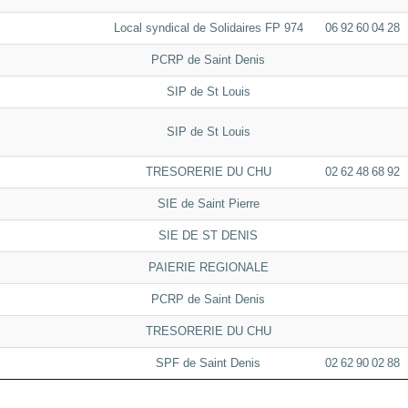
Local syndical de Solidaires FP 974
06 92 60 04 28
PCRP de Saint Denis
SIP de St Louis
SIP de St Louis
TRESORERIE DU CHU
02 62 48 68 92
SIE de Saint Pierre
SIE DE ST DENIS
PAIERIE REGIONALE
PCRP de Saint Denis
TRESORERIE DU CHU
SPF de Saint Denis
02 62 90 02 88