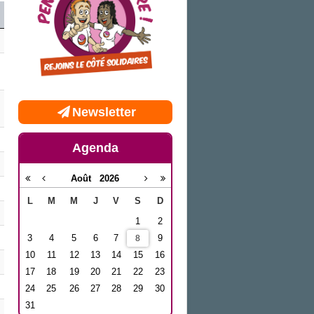
Newsletter
Agenda
Août
2026
L
M
M
J
V
S
D
1
2
3
4
5
6
7
9
8
10
11
12
13
14
15
16
17
18
19
20
21
22
23
24
25
26
27
28
29
30
31