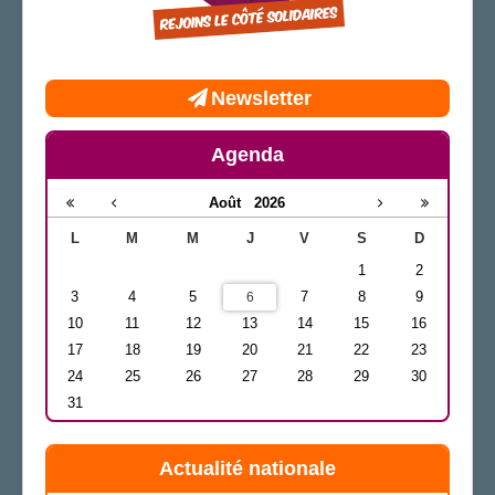
Newsletter
Agenda
Août
2026
L
M
M
J
V
S
D
1
2
3
4
5
7
8
9
6
10
11
12
13
14
15
16
17
18
19
20
21
22
23
24
25
26
27
28
29
30
31
Actualité nationale