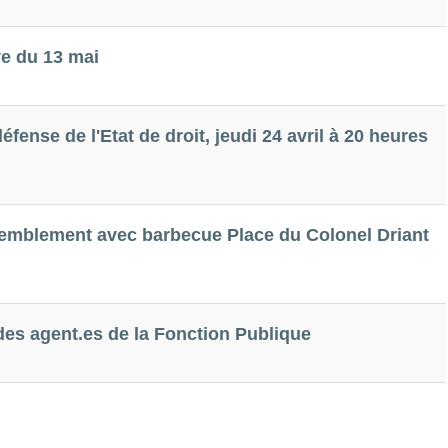
e du 13 mai
fense de l'Etat de droit, jeudi 24 avril à 20 heures
ssemblement avec barbecue Place du Colonel Driant
 des agent.es de la Fonction Publique