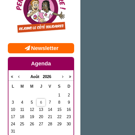
Newsletter
Agenda
Août
2026
L
M
M
J
V
S
D
1
2
3
4
5
7
8
9
6
10
11
12
13
14
15
16
17
18
19
20
21
22
23
24
25
26
27
28
29
30
31