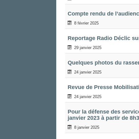
Compte rendu de l’audience
8 février 2025
Reportage Radio Déclic sur
29 janvier 2025
Quelques photos du rassem
24 janvier 2025
Revue de Presse Mobilisati
24 janvier 2025
Pour la défense des service
janvier 2023 à partir de 8h
8 janvier 2025