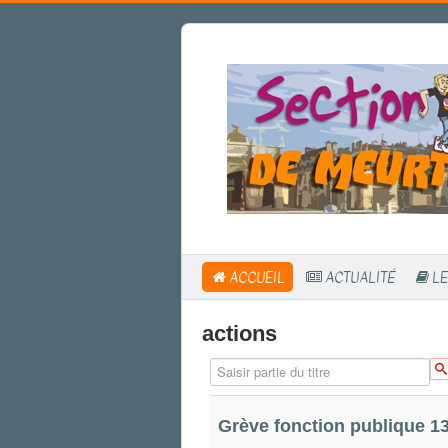
ACCUEIL
ACTUALITÉ
LE
actions
Saisir partie du titre
Grève fonction publique 1