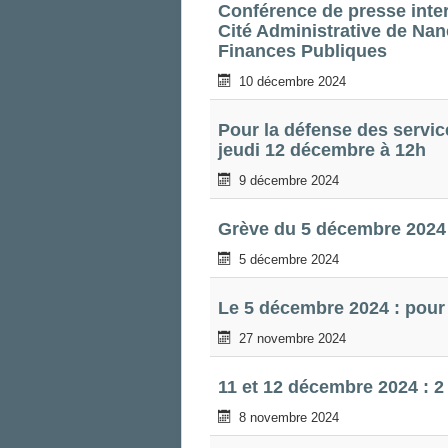
Conférence de presse inte
Cité Administrative de Na
Finances Publiques
10 décembre 2024
Pour la défense des servic
jeudi 12 décembre à 12h
9 décembre 2024
Grève du 5 décembre 2024
5 décembre 2024
Le 5 décembre 2024 : pour 
27 novembre 2024
11 et 12 décembre 2024 : 2
8 novembre 2024