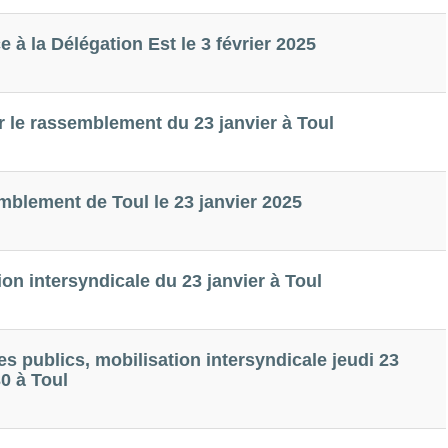
 à la Délégation Est le 3 février 2025
 le rassemblement du 23 janvier à Toul
blement de Toul le 23 janvier 2025
on intersyndicale du 23 janvier à Toul
s publics, mobilisation intersyndicale jeudi 23
30 à Toul