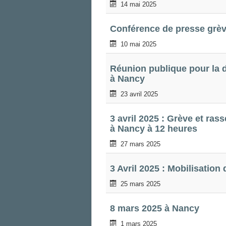
14 mai 2025
Conférence de presse grèv
10 mai 2025
Réunion publique pour la dé
à Nancy
23 avril 2025
3 avril 2025 : Grève et ra
à Nancy à 12 heures
27 mars 2025
3 Avril 2025 : Mobilisation
25 mars 2025
8 mars 2025 à Nancy
1 mars 2025