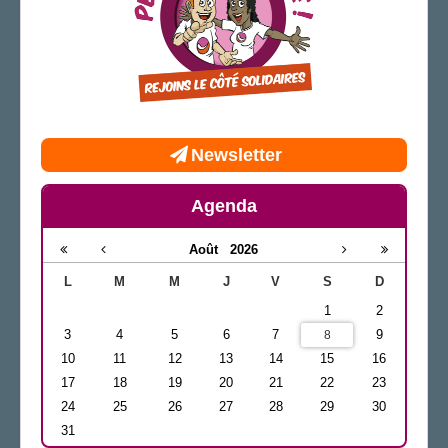
Newsletter
Agenda
Août
2026
L
M
M
J
V
S
D
1
2
3
4
5
6
7
9
8
10
11
12
13
14
15
16
17
18
19
20
21
22
23
24
25
26
27
28
29
30
31