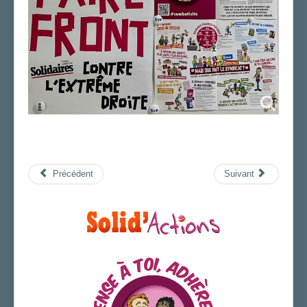
Précédent
Suivant