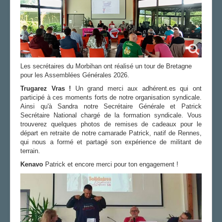
AGENDA
ADHÉRER
Les secrétaires du Morbihan ont réalisé un tour de Bretagne
pour les Assemblées Générales 2026.
Trugarez Vras !
Un grand merci aux adhérent.es qui ont
participé à ces moments forts de notre organisation syndicale.
Ainsi qu'à Sandra notre Secrétaire Générale et Patrick
Secrétaire National chargé de la formation syndicale. Vous
trouverez quelques photos de remises de cadeaux pour le
départ en retraite de notre camarade Patrick, natif de Rennes,
qui nous a formé et partagé son expérience de militant de
terrain.
Kenavo
Patrick et encore merci pour ton engagement !