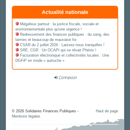
Actualité nationale
Mégafeux partout : la justice fiscale, sociale et
environnementale plus qu'une urgence !
Redressement des finances publiques : du sang, des
larmes et beaucoup de mauvaise foi
CSAR du 2 juillet 2026 : Laissez-nous tranquilles !
SRE, CGR : Un OCAPI qui se rêvait Phénix !
Facturation électronique et collectivités locales : Une
DGFiP en mode « autruche »
Connexion
© 2026 Solidaires Finances Publiques -
Haut de page
Mentions légales