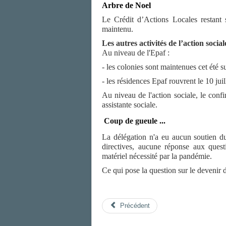
A
rbre de Noel
Le Crédit d’Actions Locales restant 
maintenu.
Les autres activités de l’action social
Au niveau de l'Epaf :
- les colonies sont maintenues cet été su
- les résidences Epaf rouvrent le 10 juil
Au niveau de l'action sociale, le confi
assistante sociale.
Coup de gueule ...
La délégation n'a eu aucun soutien d
directives, aucune réponse aux ques
matériel nécessité par la pandémie.
Ce qui pose la question sur le devenir 
Précédent