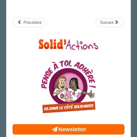
Précédent
Suivant
Newsletter