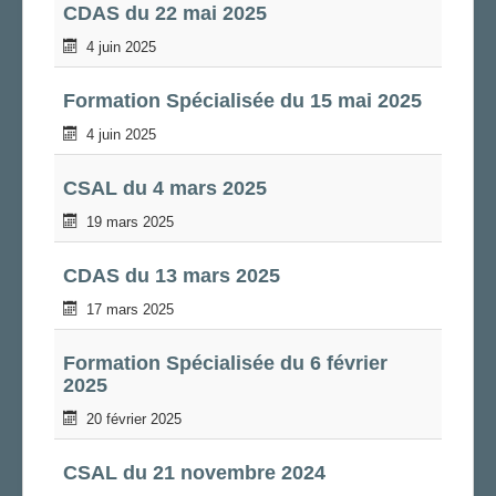
CDAS du 22 mai 2025
4 juin 2025
Formation Spécialisée du 15 mai 2025
4 juin 2025
CSAL du 4 mars 2025
19 mars 2025
CDAS du 13 mars 2025
17 mars 2025
Formation Spécialisée du 6 février
2025
20 février 2025
CSAL du 21 novembre 2024