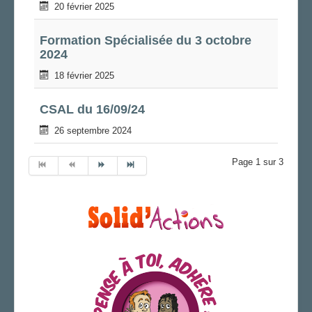
20 février 2025
Formation Spécialisée du 3 octobre
2024
18 février 2025
CSAL du 16/09/24
26 septembre 2024
Page 1 sur 3