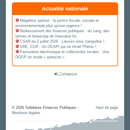
Actualité nationale
Mégafeux partout : la justice fiscale, sociale et
environnementale plus qu'une urgence !
Redressement des finances publiques : du sang, des
larmes et beaucoup de mauvaise foi
CSAR du 2 juillet 2026 : Laissez-nous tranquilles !
SRE, CGR : Un OCAPI qui se rêvait Phénix !
Facturation électronique et collectivités locales : Une
DGFiP en mode « autruche »
Connexion
© 2026 Solidaires Finances Publiques -
Haut de page
Mentions légales