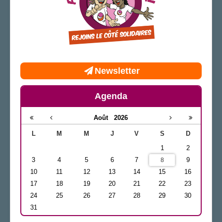
Newsletter
Agenda
Août
2026
L
M
M
J
V
S
D
1
2
3
4
5
6
7
9
8
10
11
12
13
14
15
16
17
18
19
20
21
22
23
24
25
26
27
28
29
30
31