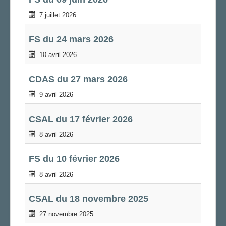
LA SECTION
7 juillet 2026
AGENDA
FS du 24 mars 2026
ADHÉRER
10 avril 2026
CDAS du 27 mars 2026
9 avril 2026
CSAL du 17 février 2026
8 avril 2026
FS du 10 février 2026
8 avril 2026
CSAL du 18 novembre 2025
27 novembre 2025