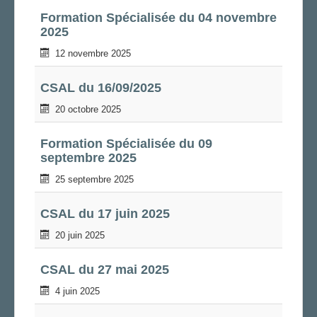
Formation Spécialisée du 04 novembre
2025
12 novembre 2025
CSAL du 16/09/2025
20 octobre 2025
Formation Spécialisée du 09
septembre 2025
25 septembre 2025
CSAL du 17 juin 2025
20 juin 2025
CSAL du 27 mai 2025
4 juin 2025