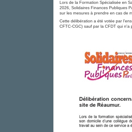
Lors de la Formation Spécialisée en S
2026, Solidaires Finances Publiques Par
sur les mesures à prendre en cas de ma
Cette délibération a été votée par l'en
CFTC-CGC) sauf par la CFDT qui n'a p