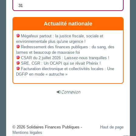
31
Actualité nationale
Mégafeux partout : la justice fiscale, sociale et
environnementale plus qu'une urgence !
Redressement des finances publiques : du sang, des
larmes et beaucoup de mauvaise foi
CSAR du 2 juillet 2026 : Laissez-nous tranquilles !
SRE, CGR : Un OCAPI qui se rêvait Phénix !
Facturation électronique et collectivités locales : Une
DGFiP en mode « autruche »
Connexion
© 2026 Solidaires Finances Publiques -
Haut de page
Mentions légales