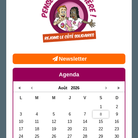
Newsletter
Agenda
Août
2026
L
M
M
J
V
S
D
1
2
3
4
5
6
7
9
8
10
11
12
13
14
15
16
17
18
19
20
21
22
23
24
25
26
27
28
29
30