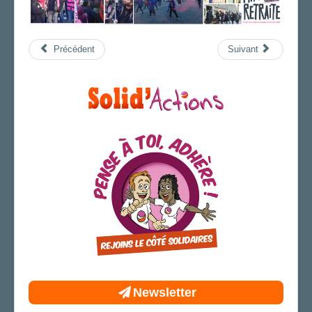
Précédent
Suivant
Newsletter