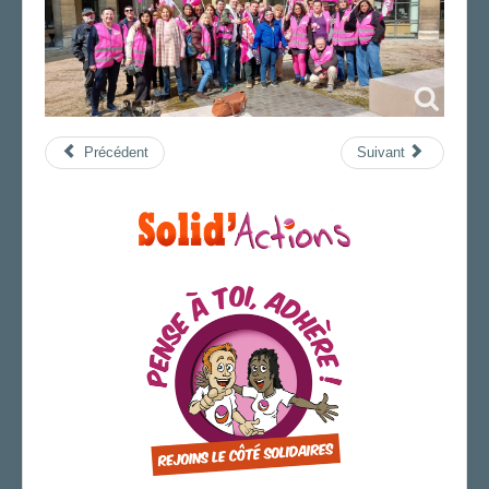
Précédent
Suivant