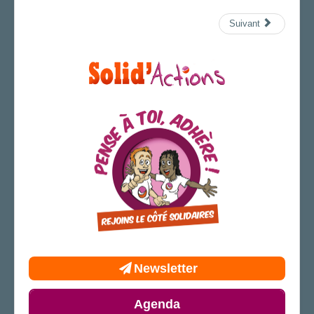
Suivant
Newsletter
Agenda