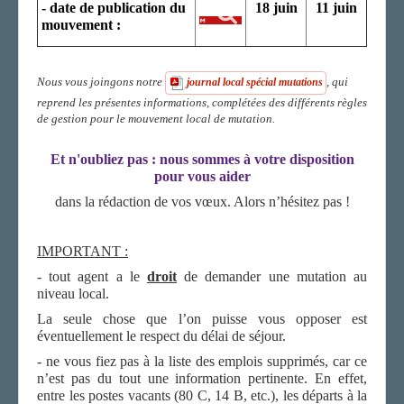
- date de publication du
18 juin
11 juin
mouvement :
Nous vous joingons notre
, qui
journal local spécial mutations
reprend les présentes informations, complétées des différents règles
de gestion pour le mouvement local de mutation.
Et n'oubliez pas : nous sommes à votre disposition
pour vous aider
dans la rédaction de vos vœux. Alors n’hésitez pas !
IMPORTANT :
- tout agent a le
droit
de demander une mutation au
niveau local.
La seule chose que l’on puisse vous opposer est
éventuellement le respect du délai de séjour.
- ne vous fiez pas à la liste des emplois supprimés, car ce
n’est pas du tout une information pertinente. En effet,
entre les postes vacants (80 C, 14 B, etc.), les départs à la