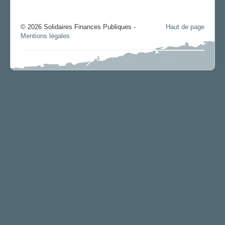
© 2026 Solidaires Finances Publiques -
Haut de page
Mentions légales