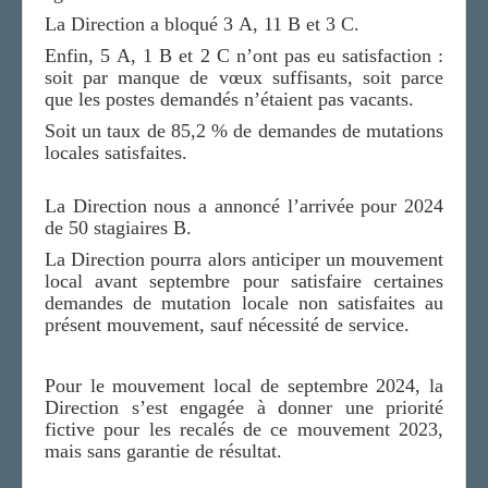
La Direction a bloqué 3 A, 11 B et 3 C.
Enfin, 5 A, 1 B et 2 C n’ont pas eu satisfaction :
soit par manque de vœux suffisants, soit parce
que les postes demandés n’étaient pas vacants.
Soit un taux de 85,2 % de demandes de mutations
locales satisfaites.
La Direction nous a annoncé l’arrivée pour 2024
de 50 stagiaires B.
La Direction pourra alors anticiper un mouvement
local avant septembre pour satisfaire certaines
demandes de mutation locale non satisfaites au
présent mouvement, sauf nécessité de service.
Pour le mouvement local de septembre 2024, la
Direction s’est engagée à donner une priorité
fictive pour les recalés de ce mouvement 2023,
mais sans garantie de résultat.