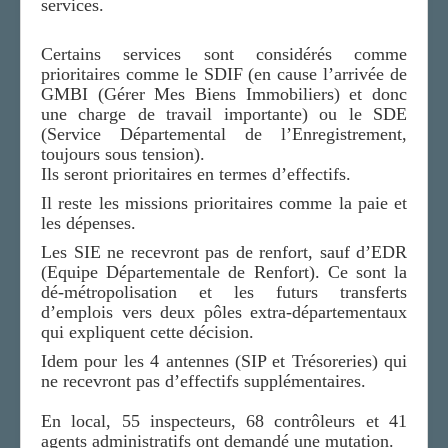
services.
Certains services sont considérés comme
prioritaires comme le SDIF (en cause l’arrivée de
GMBI (Gérer Mes Biens Immobiliers) et donc
une charge de travail importante) ou le SDE
(Service Départemental de l’Enregistrement,
toujours sous tension).
Ils seront prioritaires en termes d’effectifs.
Il reste les missions prioritaires comme la paie et
les dépenses.
Les SIE ne recevront pas de renfort, sauf d’EDR
(Equipe Départementale de Renfort). Ce sont la
dé-métropolisation et les futurs transferts
d’emplois vers deux pôles extra-départementaux
qui expliquent cette décision.
Idem pour les 4 antennes (SIP et Trésoreries) qui
ne recevront pas d’effectifs supplémentaires.
En local, 55 inspecteurs, 68 contrôleurs et 41
agents administratifs ont demandé une mutation.