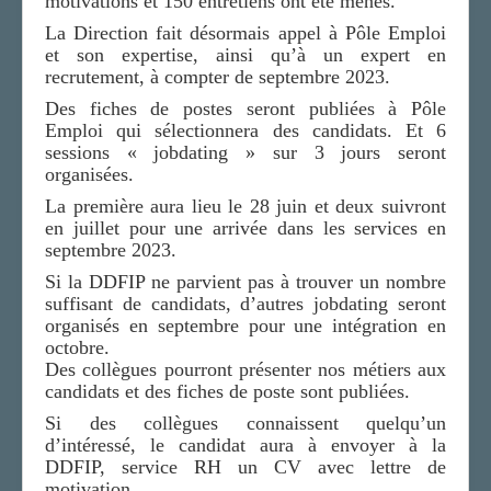
motivations et 150 entretiens ont été menés.
La Direction fait désormais appel à Pôle Emploi
et son expertise, ainsi qu’à un expert en
recrutement, à compter de septembre 2023.
Des fiches de postes seront publiées à Pôle
Emploi qui sélectionnera des candidats. Et 6
sessions « jobdating » sur 3 jours seront
organisées.
La première aura lieu le 28 juin et deux suivront
en juillet pour une arrivée dans les services en
septembre 2023.
Si la DDFIP ne parvient pas à trouver un nombre
suffisant de candidats, d’autres jobdating seront
organisés en septembre pour une intégration en
octobre.
Des collègues pourront présenter nos métiers aux
candidats et des fiches de poste sont publiées.
Si des collègues connaissent quelqu’un
d’intéressé, le candidat aura à envoyer à la
DDFIP, service RH un CV avec lettre de
motivation.