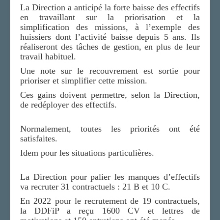
La Direction a anticipé la forte baisse des effectifs
en travaillant sur la priorisation et la
simplification des missions, à l’exemple des
huissiers dont l’activité baisse depuis 5 ans. Ils
réaliseront des tâches de gestion, en plus de leur
travail habituel.
Une note sur le recouvrement est sortie pour
prioriser et simplifier cette mission.
Ces gains doivent permettre, selon la Direction,
de redéployer des effectifs.
Normalement, toutes les priorités ont été
satisfaites.
Idem pour les situations particulières.
La Direction pour palier les manques d’effectifs
va recruter 31 contractuels : 21 B et 10 C.
En 2022 pour le recrutement de 19 contractuels,
la DDFiP a reçu 1600 CV et lettres de