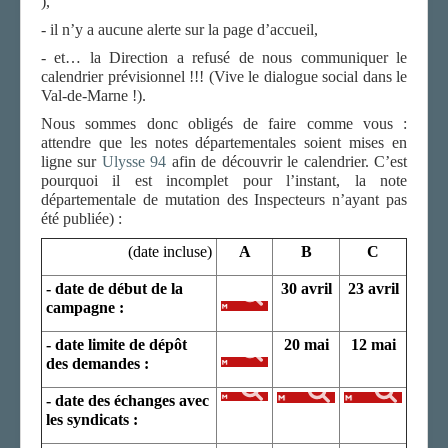
)
,
- il n’y a aucune alerte sur la page d’accueil,
- et… la Direction a refusé de nous communiquer le
calendrier prévisionnel !!! (Vive le dialogue social dans le
Val-de-Marne !).
Nous sommes donc obligés de faire comme vous :
attendre que les notes départementales soient mises en
ligne sur
Ulysse 94
afin de découvrir le calendrier. C’est
pourquoi il est incomplet pour l’instant, la note
départementale de mutation des Inspecteurs n’ayant pas
été publiée) :
(date incluse)
A
B
C
- date de début de la
30 avril
23 avril
campagne :
- date limite de dépôt
20 mai
12 mai
des demandes :
- date des échanges avec
les syndicats :