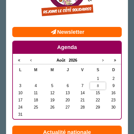
Newsletter
Agenda
Août
2026
L
M
M
J
V
S
D
1
2
3
4
5
6
7
9
8
10
11
12
13
14
15
16
17
18
19
20
21
22
23
24
25
26
27
28
29
30
31
Actualité nationale