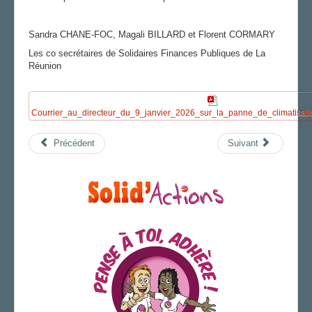
Sandra CHANE-FOC, Magali BILLARD et Florent CORMARY
Les co secrétaires de Solidaires Finances Publiques de La
Réunion
Courrier_au_directeur_du_9_janvier_2026_sur_la_panne_de_climatisati
Précédent
Suivant