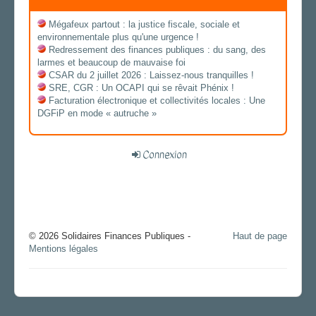
Mégafeux partout : la justice fiscale, sociale et
environnementale plus qu'une urgence !
Redressement des finances publiques : du sang, des
larmes et beaucoup de mauvaise foi
CSAR du 2 juillet 2026 : Laissez-nous tranquilles !
SRE, CGR : Un OCAPI qui se rêvait Phénix !
Facturation électronique et collectivités locales : Une
DGFiP en mode « autruche »
Connexion
© 2026 Solidaires Finances Publiques -
Haut de page
Mentions légales