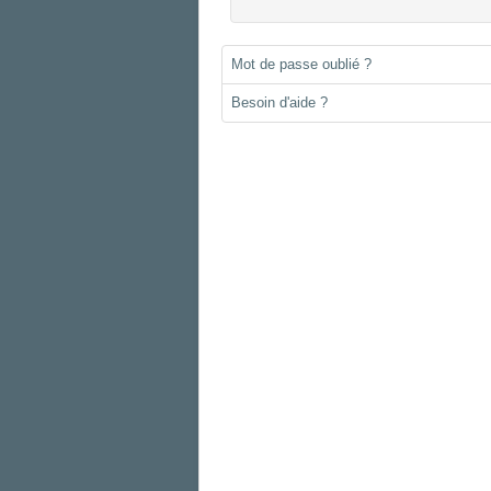
Mot de passe oublié ?
Besoin d'aide ?