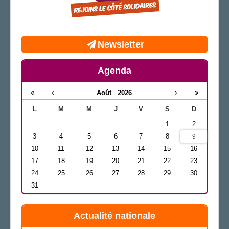
Newsletter
Agenda
Août
2026
L
M
M
J
V
S
D
1
2
3
4
5
6
7
8
9
10
11
12
13
14
15
16
17
18
19
20
21
22
23
24
25
26
27
28
29
30
31
Actualité nationale