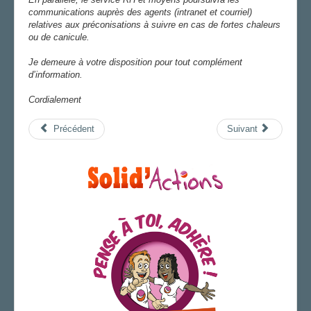
communications auprès des agents (intranet et courriel)
relatives aux préconisations à suivre en cas de fortes chaleurs
ou de canicule.
Je demeure à votre disposition pour tout complément
d’information.
Cordialement
Précédent
Suivant