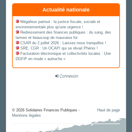
Actualité nationale
Mégafeux partout : la justice fiscale, sociale et
environnementale plus qu'une urgence !
Redressement des finances publiques : du sang, des
larmes et beaucoup de mauvaise foi
CSAR du 2 juillet 2026 : Laissez-nous tranquilles !
SRE, CGR : Un OCAPI qui se rêvait Phénix !
Facturation électronique et collectivités locales : Une
DGFiP en mode « autruche »
Connexion
© 2026 Solidaires Finances Publiques -
Haut de page
Mentions légales