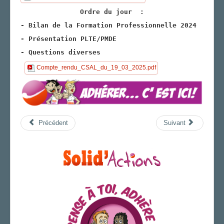
Ordre du jour :
AGENDA
- Bilan de la Formation Professionnelle 2024
ADHÉRER
- Présentation PLTE/PMDE
-
Questions diverses
Compte_rendu_CSAL_du_19_03_2025.pdf
Précédent
Suivant