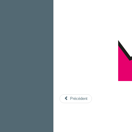
Précédent