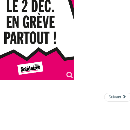
Suivant