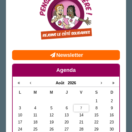
Newsletter
Agenda
Août
2026
L
M
M
J
V
S
D
1
2
3
4
5
6
8
9
7
10
11
12
13
14
15
16
17
18
19
20
21
22
23
24
25
26
27
28
29
30