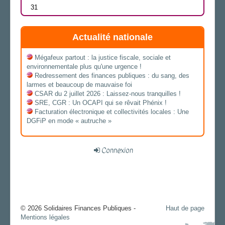
31
Actualité nationale
Mégafeux partout : la justice fiscale, sociale et
environnementale plus qu'une urgence !
Redressement des finances publiques : du sang, des
larmes et beaucoup de mauvaise foi
CSAR du 2 juillet 2026 : Laissez-nous tranquilles !
SRE, CGR : Un OCAPI qui se rêvait Phénix !
Facturation électronique et collectivités locales : Une
DGFiP en mode « autruche »
Connexion
© 2026 Solidaires Finances Publiques -
Haut de page
Mentions légales