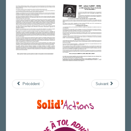
Précédent
Suivant