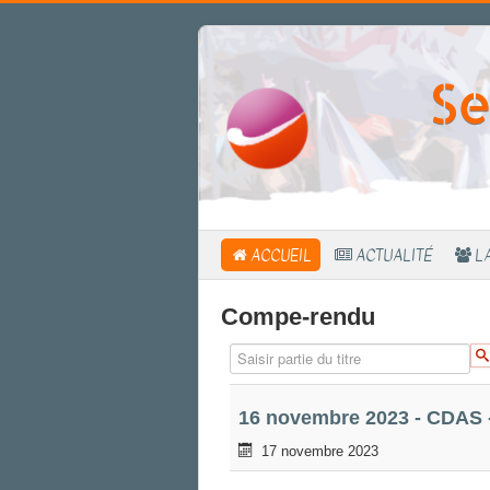
Se
ACCUEIL
ACTUALITÉ
L
Compe-rendu
Saisir partie du titre
16 novembre 2023 - CDAS 
17 novembre 2023