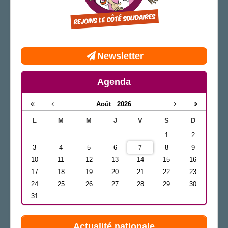
Newsletter
Agenda
Août
2026
L
M
M
J
V
S
D
1
2
3
4
5
6
8
9
7
10
11
12
13
14
15
16
17
18
19
20
21
22
23
24
25
26
27
28
29
30
31
Actualité nationale