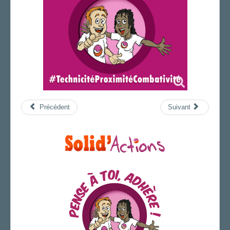
Précédent
Suivant