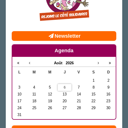
Newsletter
Agenda
Août
2026
L
M
M
J
V
S
D
1
2
3
4
5
7
8
9
6
10
11
12
13
14
15
16
17
18
19
20
21
22
23
24
25
26
27
28
29
30
31