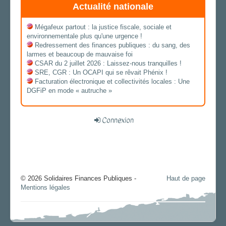
Actualité nationale
Mégafeux partout : la justice fiscale, sociale et
environnementale plus qu'une urgence !
Redressement des finances publiques : du sang, des
larmes et beaucoup de mauvaise foi
CSAR du 2 juillet 2026 : Laissez-nous tranquilles !
SRE, CGR : Un OCAPI qui se rêvait Phénix !
Facturation électronique et collectivités locales : Une
DGFiP en mode « autruche »
Connexion
© 2026 Solidaires Finances Publiques -
Haut de page
Mentions légales