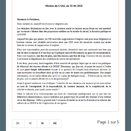
Page 1 sur 5