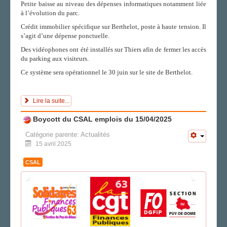
Petite baisse au niveau des dépenses informatiques notamment liée
à l’évolution du parc.
Crédit immobilier spécifique sur Berthelot, poste à haute tension. Il
s’agit d’une dépense ponctuelle.
Des vidéophones ont été installés sur Thiers afin de fermer les accès
du parking aux visiteurs.
Ce système sera opérationnel le 30 juin sur le site de Berthelot.
Lire la suite...
Boycott du CSAL emplois du 15/04/2025
Catégorie parente:
Actualités
15 avril 2025
CSAL