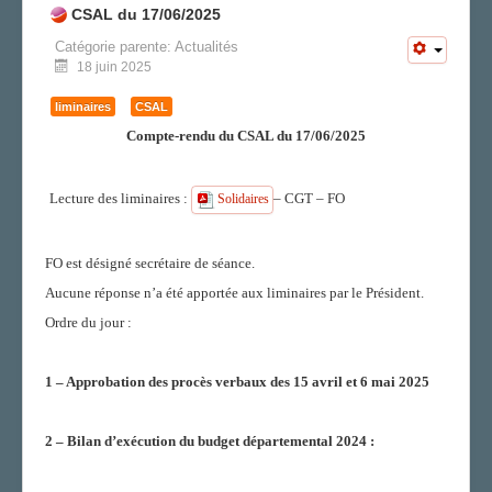
CSAL du 17/06/2025
Catégorie parente:
Actualités
18 juin 2025
liminaires
CSAL
Compte-rendu du CSAL du 17/06/2025
Lecture des liminaires :
– CGT – FO
Solidaires
FO est désigné secrétaire de séance.
Aucune réponse n’a été apportée aux liminaires par le Président.
Ordre du jour :
1 – Approbation des procès verbaux des 15 avril et 6 mai 2025
2 – Bilan d’exécution du budget départemental 2024 :