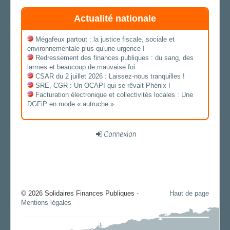
Actualité nationale
Mégafeux partout : la justice fiscale, sociale et
environnementale plus qu'une urgence !
Redressement des finances publiques : du sang, des
larmes et beaucoup de mauvaise foi
CSAR du 2 juillet 2026 : Laissez-nous tranquilles !
SRE, CGR : Un OCAPI qui se rêvait Phénix !
Facturation électronique et collectivités locales : Une
DGFiP en mode « autruche »
Connexion
© 2026 Solidaires Finances Publiques -
Haut de page
Mentions légales