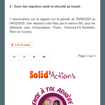
2 - Suivi des registres santé et sécurité au travail :
7 observations sur le registre sur la période du 20/09/2024 au
04/02/2025. Une réponse a été faite par le service BIL pour les
différents sites (Chamalières, Thiers, Clermont-Fd Berthelot,
Riom et Issoire).
Lire la suite...
Page 1 sur 2