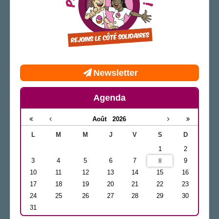
Newsletter
Agenda
Août
2026
L
M
M
J
V
S
D
1
2
3
4
5
6
7
9
8
10
11
12
13
14
15
16
17
18
19
20
21
22
23
24
25
26
27
28
29
30
31