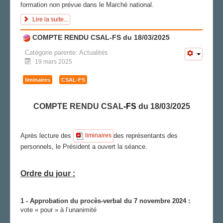
formation non prévue dans le Marché national.
Lire la suite...
COMPTE RENDU CSAL-FS du 18/03/2025
Catégorie parente:
Actualités
19 mars 2025
liminaires
CSAL-FS
COMPTE RENDU CSAL
-
FS
du 18/03/2025
Après lecture des
des représentants des
liminaires
personnels, le Président a ouvert la séance.
Ordre du jour :
1 - Approbation du procès-verbal du 7 novembre 2024 :
vote « pour » à l’unanimité