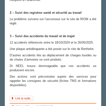
2 – Suivi des registres santé et sécurité au travail
Le problème survenu sur l’ascenseur sur le site de RIOM a été
réglé.
3 – Suivi des accidents du travail et de trajet
12 accidents référencés entre le 18/10/2024 et le 26/05/2025.
Une plaque antidérapante a été posée sur le site de Berthelot.
D’autres accidents liés au déplacement de charges lourdes ou
de chutes d’armoires se sont produits.
Dr NEEL trouve dommageable que ces accidents se
produisent encore.
Des actions sont préconisées auprès des services pour
rappeler les consignes de sécurité (fiches TMS et formations
disponibles).
Lire la suite...