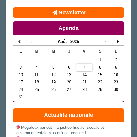
Newsletter
Agenda
Août
2026
L
M
M
J
V
S
D
1
2
3
4
5
6
8
9
7
10
11
12
13
14
15
16
17
18
19
20
21
22
23
24
25
26
27
28
29
30
31
Actualité nationale
Mégafeux partout : la justice fiscale, sociale et
environnementale plus qu'une urgence !