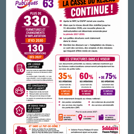
AGENDA
ADHÉRER