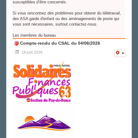
susceptibles d’être concernés.
Si vous rencontrez des problèmes pour obtenir du télétravail,
des ASA garde d'enfant ou des aménagements de poste qui
vous sont nécessaires, surtout contactez-nous.
Les membres du bureau
Compte-rendu du CSAL du 04/06/2026
18 juin 2026