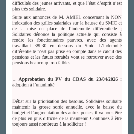
difficultés des jeunes arrivants, et que l’état d’esprit n’est
plus très solidaire.
Suite aux annonces de M. AMIEL concernant la NON
indexation des grilles salariales sur la hausse du SMIC et
de la mise en place de l’indemnité différentielle ;
Solidaires dénonce la politique actuelle qui consiste à
rendre les fonctionnaires pauvres, avec des agents
travaillant 38h30 en dessous du Smic. L’indemnité
différentielle n’est pas prise en compte dans le calcul des
pensions et les futurs retraités vont se retrouver avec des
pensions beaucoup trop faibles.
Approbation du PV du CDAS du 23/04/2026 :
→
adoption à l’unanimité.
Débat sur la priorisation des besoins. Solidaires souhaite
maintenir la grosse sortie annuelle, avec la baisse du
budget et l’augmentation des autres postes, il va nous être
de plus en plus difficile de la maintenir. Continuez à être
toujours aussi nombreux à la solliciter !