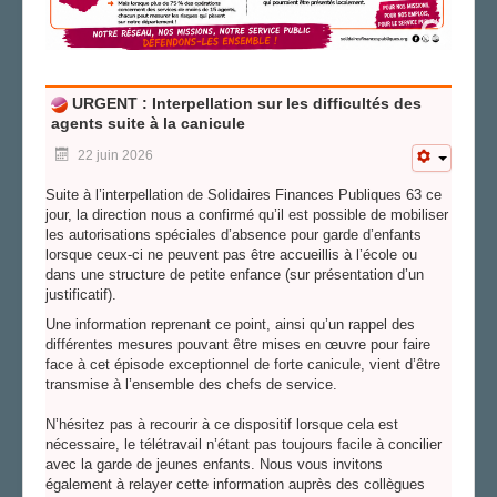
URGENT : Interpellation sur les difficultés des
agents suite à la canicule
22 juin 2026
Suite à l’interpellation de Solidaires Finances Publiques 63 ce
jour, la direction nous a confirmé qu’il est possible de mobiliser
les autorisations spéciales d’absence pour garde d’enfants
lorsque ceux-ci ne peuvent pas être accueillis à l’école ou
dans une structure de petite enfance (sur présentation d’un
justificatif).
Une information reprenant ce point, ainsi qu’un rappel des
différentes mesures pouvant être mises en œuvre pour faire
face à cet épisode exceptionnel de forte canicule, vient d’être
transmise à l’ensemble des chefs de service.
N’hésitez pas à recourir à ce dispositif lorsque cela est
nécessaire, le télétravail n’étant pas toujours facile à concilier
avec la garde de jeunes enfants. Nous vous invitons
également à relayer cette information auprès des collègues