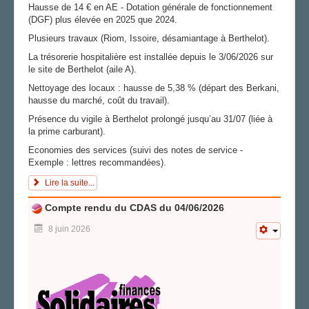
Hausse de 14 € en AE - Dotation générale de fonctionnement
(DGF) plus élevée en 2025 que 2024.
Plusieurs travaux (Riom, Issoire, désamiantage à Berthelot).
La trésorerie hospitalière est installée depuis le 3/06/2026 sur
le site de Berthelot (aile A).
Nettoyage des locaux : hausse de 5,38 % (départ des Berkani,
hausse du marché, coût du travail).
Présence du vigile à Berthelot prolongé jusqu’au 31/07 (liée à
la prime carburant).
Economies des services (suivi des notes de service -
Exemple : lettres recommandées).
Lire la suite...
Compte rendu du CDAS du 04/06/2026
8 juin 2026