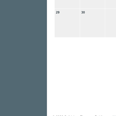
29
30