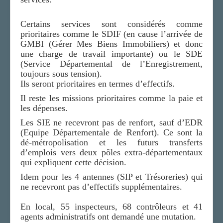
Certains services sont considérés comme
prioritaires comme le SDIF (en cause l’arrivée de
GMBI (Gérer Mes Biens Immobiliers) et donc
une charge de travail importante) ou le SDE
(Service Départemental de l’Enregistrement,
toujours sous tension).
Ils seront prioritaires en termes d’effectifs.
Il reste les missions prioritaires comme la paie et
les dépenses.
Les SIE ne recevront pas de renfort, sauf d’EDR
(Equipe Départementale de Renfort). Ce sont la
dé-métropolisation et les futurs transferts
d’emplois vers deux pôles extra-départementaux
qui expliquent cette décision.
Idem pour les 4 antennes (SIP et Trésoreries) qui
ne recevront pas d’effectifs supplémentaires.
En local, 55 inspecteurs, 68 contrôleurs et 41
agents administratifs ont demandé une mutation.