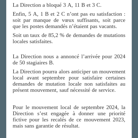
La Direction a bloqué 3 A, 11 B et 3 C.
Enfin, 5 A, 1 B et 2 C n’ont pas eu satisfaction :
soit par manque de vœux suffisants, soit parce
que les postes demandés n’étaient pas vacants.
Soit un taux de 85,2 % de demandes de mutations
locales satisfaites.
La Direction nous a annoncé l’arrivée pour 2024
de 50 stagiaires B.
La Direction pourra alors anticiper un mouvement
local avant septembre pour satisfaire certaines
demandes de mutation locale non satisfaites au
présent mouvement, sauf nécessité de service.
Pour le mouvement local de septembre 2024, la
Direction s’est engagée à donner une priorité
fictive pour les recalés de ce mouvement 2023,
mais sans garantie de résultat.