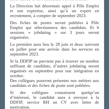
La Direction fait désormais appel à Pôle Emploi
et son expertise, ainsi qu’à un expert en
recrutement, à compter de septembre 2023.
Des fiches de postes seront publiées à Pôle
Emploi qui sélectionnera des candidats. Et 6
sessions « jobdating » sur 3 jours seront
organisées.
La première aura lieu le 28 juin et deux suivront
en juillet pour une arrivée dans les services en
septembre 2023.
Si la DDFIP ne parvient pas à trouver un nombre
suffisant de candidats, d’autres jobdating seront
organisés en septembre pour une intégration en
octobre.
Des collègues pourront présenter nos métiers aux
candidats et des fiches de poste sont publiées.
Si des collègues connaissent quelqu’un
d’intéressé, le candidat aura à envoyer à la
DDFIP, service RH un CV avec lettre de
motivation.