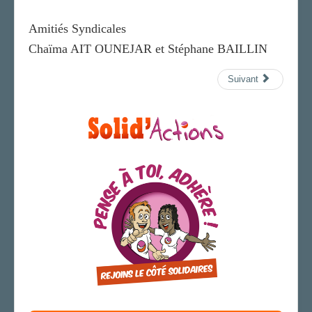
Amitiés Syndicales
Chaïma AIT OUNEJAR et Stéphane BAILLIN
Suivant