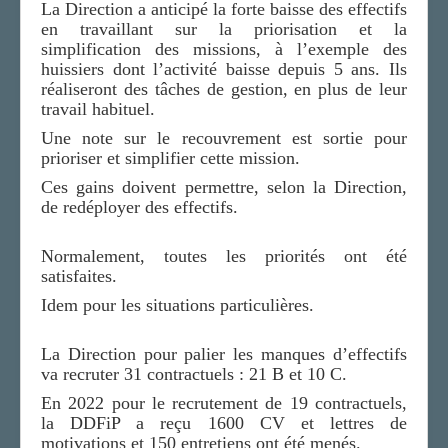
La Direction a anticipé la forte baisse des effectifs
en travaillant sur la priorisation et la
simplification des missions, à l’exemple des
huissiers dont l’activité baisse depuis 5 ans. Ils
réaliseront des tâches de gestion, en plus de leur
travail habituel.
Une note sur le recouvrement est sortie pour
prioriser et simplifier cette mission.
Ces gains doivent permettre, selon la Direction,
de redéployer des effectifs.
Normalement, toutes les priorités ont été
satisfaites.
Idem pour les situations particulières.
La Direction pour palier les manques d’effectifs
va recruter 31 contractuels : 21 B et 10 C.
En 2022 pour le recrutement de 19 contractuels,
la DDFiP a reçu 1600 CV et lettres de
motivations et 150 entretiens ont été menés.