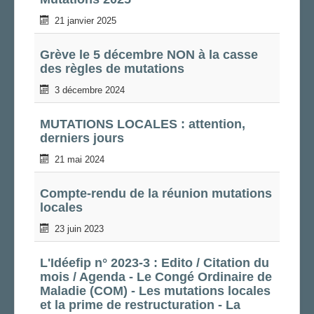
LA SECTION
21 janvier 2025
AGENDA
Grève le 5 décembre NON à la casse
ADHÉRER
des règles de mutations
3 décembre 2024
MUTATIONS LOCALES : attention,
derniers jours
21 mai 2024
Compte-rendu de la réunion mutations
locales
23 juin 2023
L'Idéefip n° 2023-3 : Edito / Citation du
mois / Agenda - Le Congé Ordinaire de
Maladie (COM) - Les mutations locales
et la prime de restructuration - La