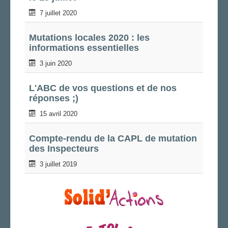
7 juillet 2020
Mutations locales 2020 : les
informations essentielles
3 juin 2020
L'ABC de vos questions et de nos
réponses ;)
15 avril 2020
Compte-rendu de la CAPL de mutation
des Inspecteurs
3 juillet 2019