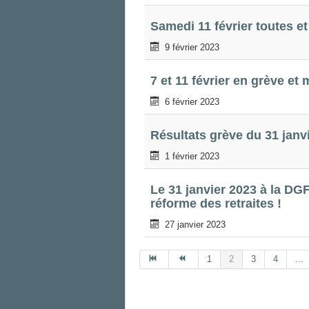
Samedi 11 février toutes et
9 février 2023
7 et 11 février en grève et
6 février 2023
Résultats grève du 31 janvi
1 février 2023
Le 31 janvier 2023 à la DGF
réforme des retraites !
27 janvier 2023
1
2
3
4
...