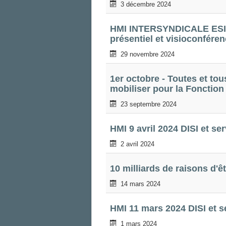
3 décembre 2024
HMI INTERSYNDICALE ESI31
présentiel et visioconfére
29 novembre 2024
1er octobre - Toutes et to
mobiliser pour la Fonction
23 septembre 2024
HMI 9 avril 2024 DISI et se
2 avril 2024
10 milliards de raisons d'
14 mars 2024
HMI 11 mars 2024 DISI et s
1 mars 2024