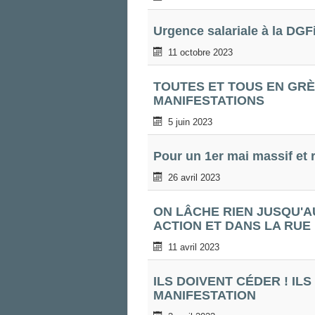
Urgence salariale à la DGFi
11 octobre 2023
TOUTES ET TOUS EN GRÈV
MANIFESTATIONS
5 juin 2023
Pour un 1er mai massif et 
26 avril 2023
ON LÂCHE RIEN JUSQU'AU
ACTION ET DANS LA RUE 
11 avril 2023
ILS DOIVENT CÉDER ! ILS
MANIFESTATION