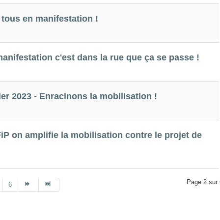
 tous en manifestation !
 manifestation c'est dans la rue que ça se passe !
er 2023 - Enracinons la mobilisation !
iP on amplifie la mobilisation contre le projet de
Page 2 sur 
6