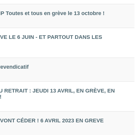
P Toutes et tous en grève le 13 octobre !
E LE 6 JUIN - ET PARTOUT DANS LES
revendicatif
 RETRAIT : JEUDI 13 AVRIL, EN GRÈVE, EN
!
 VONT CÉDER ! 6 AVRIL 2023 EN GREVE