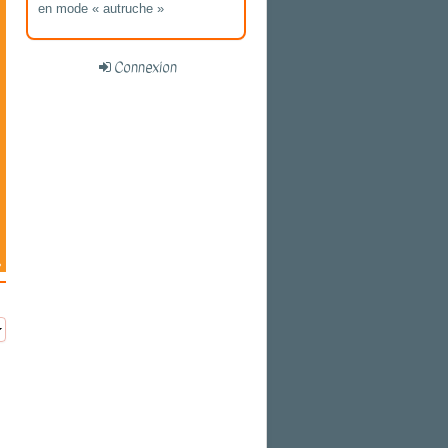
en mode « autruche »
Connexion