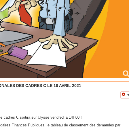
NALES DES CADRES C LE 16 AVRIL 2021
s cadres C sortira sur Ulysse vendredi à 14H00 !
lidaires Finances Publiques, le tableau de classement des demandes par