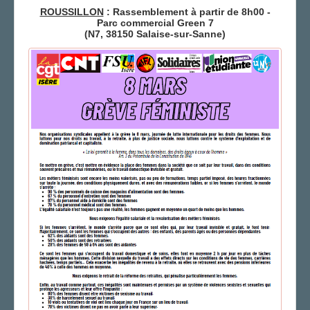
ROUSSILLON
: Rassemblement à partir de 8h00 -
Parc commercial Green 7
(N7, 38150 Salaise-sur-Sanne)