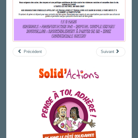
Précédent
Suivant