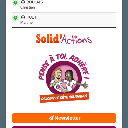
BOULAIS
Christian
HUET
Martine
Newsletter