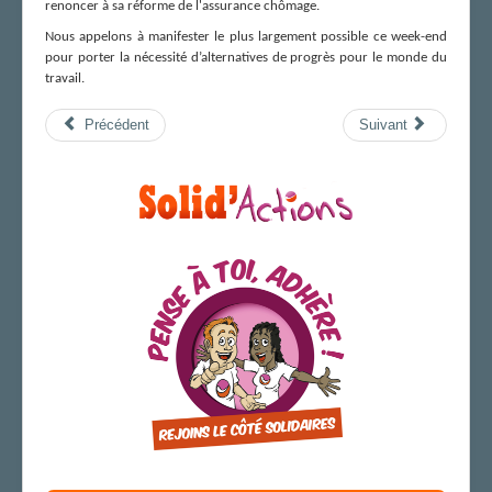
renoncer à sa réforme de l'assurance chômage.
Nous appelons à manifester le plus largement possible ce week-end
pour porter la nécessité d’alternatives de progrès pour le monde du
travail.
Précédent
Suivant