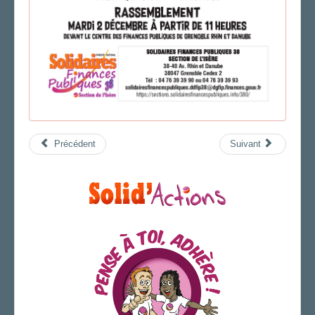
Précédent
Suivant