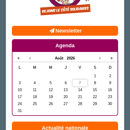
Newsletter
Agenda
Août
2026
L
M
M
J
V
S
D
1
2
3
4
5
6
8
9
7
10
11
12
13
14
15
16
17
18
19
20
21
22
23
24
25
26
27
28
29
30
31
Actualité nationale