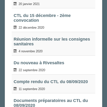
20 janvier 2021
CTL du 15 décembre - 2ème
convocation
22 décembre 2020
Réunion informelle sur les consignes
sanitaires
4 novembre 2020
Du nouveau à Rivesaltes
22 septembre 2020
Compte rendu du CTL du 08/09/2020
11 septembre 2020
Documents préparatoires au CTL du
08/09/2020