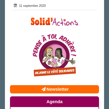
11 septembre 2020
Newsletter
Agenda