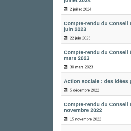
juillet 2024
2 juillet 2024
Compte-rendu du Conseil D
juin 2023
22 juin 2023
Compte-rendu du Conseil D
mars 2023
30 mars 2023
Action sociale : des idées 
5 décembre 2022
Compte-rendu du Conseil D
novembre 2022
15 novembre 2022