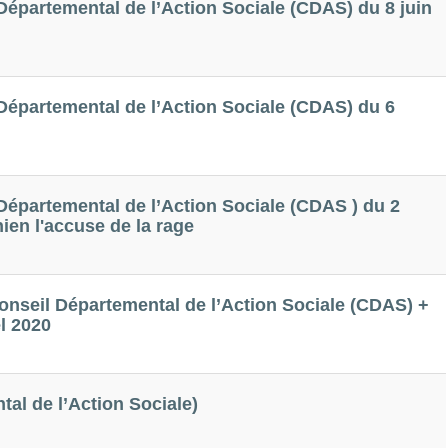
épartemental de l’Action Sociale (CDAS) du 8 juin
épartemental de l’Action Sociale (CDAS) du 6
épartemental de l’Action Sociale (CDAS ) du 2
chien l'accuse de la rage
onseil Départemental de l’Action Sociale (CDAS) +
l 2020
al de l’Action Sociale)