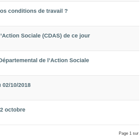
os conditions de travail ?
’Action Sociale (CDAS) de ce jour
épartemental de l’Action Sociale
 02/10/2018
2 octobre
Page 1 sur 