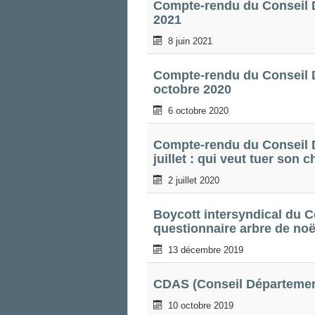
Compte-rendu du Conseil D
2021
8 juin 2021
Compte-rendu du Conseil D
octobre 2020
6 octobre 2020
Compte-rendu du Conseil D
juillet : qui veut tuer son 
2 juillet 2020
Boycott intersyndical du C
questionnaire arbre de noë
13 décembre 2019
CDAS (Conseil Département
10 octobre 2019