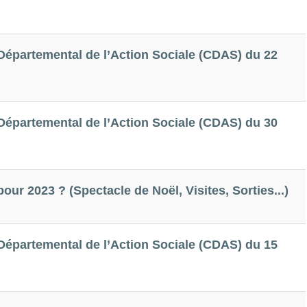
épartemental de l’Action Sociale (CDAS) du 22
épartemental de l’Action Sociale (CDAS) du 30
pour 2023 ? (Spectacle de Noël, Visites, Sorties...)
épartemental de l’Action Sociale (CDAS) du 15