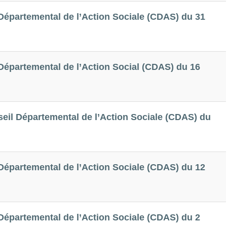
épartemental de l’Action Sociale (CDAS) du 31
épartemental de l’Action Social (CDAS) du 16
eil Départemental de l’Action Sociale (CDAS) du
épartemental de l’Action Sociale (CDAS) du 12
épartemental de l’Action Sociale (CDAS) du 2