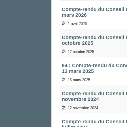
Compte-rendu du Conseil D
mars 2026
1 avril 2026
Compte-rendu du Conseil D
octobre 2025
17 octobre 2025
94 : Compte-rendu du Cons
13 mars 2025
13 mars 2025
Compte-rendu du Conseil D
novembre 2024
12 novembre 2024
Compte-rendu du Conseil D