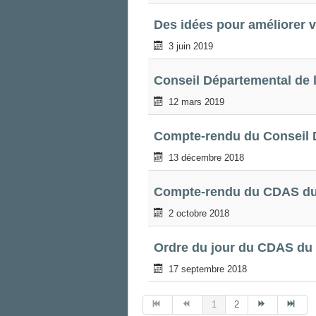
Des idées pour améliorer v
3 juin 2019
Conseil Départemental de l
12 mars 2019
Compte-rendu du Conseil D
13 décembre 2018
Compte-rendu du CDAS du
2 octobre 2018
Ordre du jour du CDAS du 
17 septembre 2018
1
2