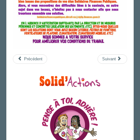
Précédent
Suivant