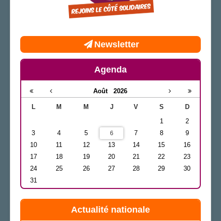
Newsletter
Agenda
Août
2026
L
M
M
J
V
S
D
1
2
3
4
5
7
8
9
6
10
11
12
13
14
15
16
17
18
19
20
21
22
23
24
25
26
27
28
29
30
31
Actualité nationale