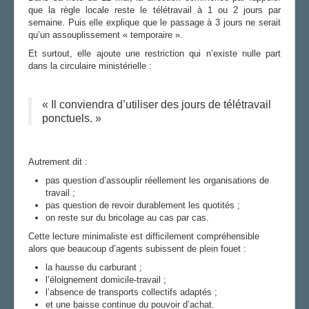
que la règle locale reste le télétravail à 1 ou 2 jours par
semaine. Puis elle explique que le passage à 3 jours ne serait
qu’un assouplissement « temporaire ».
Et surtout, elle ajoute une restriction qui n’existe nulle part
dans la circulaire ministérielle :
« Il conviendra d’utiliser des jours de télétravail
ponctuels. »
Autrement dit :
pas question d’assouplir réellement les organisations de
travail ;
pas question de revoir durablement les quotités ;
on reste sur du bricolage au cas par cas.
Cette lecture minimaliste est difficilement compréhensible
alors que beaucoup d’agents subissent de plein fouet :
la hausse du carburant ;
l’éloignement domicile-travail ;
l’absence de transports collectifs adaptés ;
et une baisse continue du pouvoir d’achat.