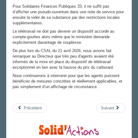
Pour Solidaires Finances Publiques 33, il ne suffit pas
d’afficher une pseudo-ouverture dans une note de service pour
ensuite la vider de sa substance par des restrictions locales
supplémentaires.
Le télétravail ne doit pas devenir un dispositif accordé au
compte-gouttes alors même que le ministère demande
explicitement davantage de souplesse.
De plus lors du CSAL du 21 avril 2026, nous avions fait
remarquer au Directeur que très peu d'agents avaient été
informés de la mise en place du dispositif de télétravail
exceptionnel en lien avec la hausse du prix du carburant.
Nous continuerons à intervenir pour que les agents puissent
bénéficier de mesures concrètes et réellement applicables, et
pas simplement d’un affichage de circonstance.
Précédent
Suivant