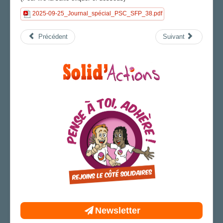
2025-09-25_Journal_spécial_PSC_SFP_38.pdf
Précédent
Suivant
Newsletter