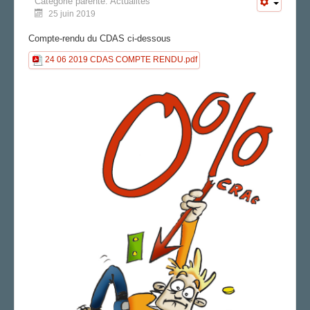
Catégorie parente:
Actualités
25 juin 2019
Compte-rendu du CDAS ci-dessous
24 06 2019 CDAS COMPTE RENDU.pdf