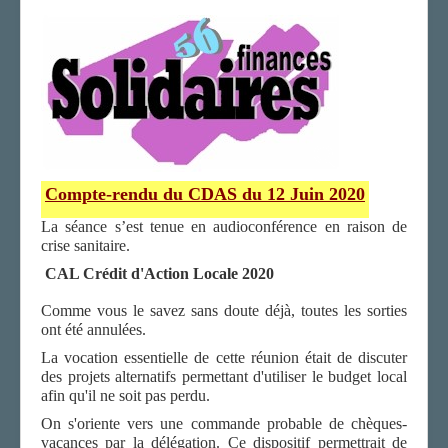
Compte-rendu du CDAS du
12 Juin 2020
La séance s’est tenue en audioconférence en raison de
crise sanitaire.
CAL Crédit d'Action Locale 2020
Comme vous le savez sans doute déjà, toutes les sorties
ont été annulées.
La vocation essentielle de cette réunion était de discuter
des projets alternatifs permettant d'utiliser le budget local
afin qu'il ne soit pas perdu.
On s'oriente vers une commande probable de chèques-
vacances par la délégation. Ce dispositif permettrait de