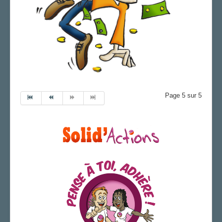
Page 5 sur 5