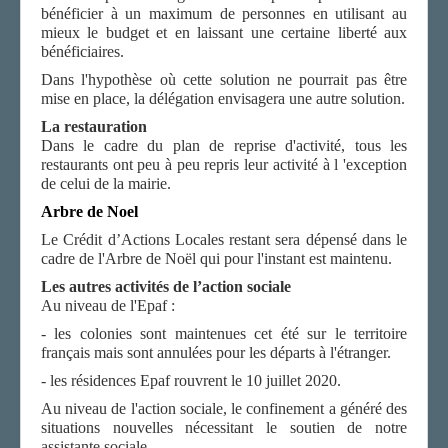
bénéficier à un maximum de personnes en utilisant au
mieux le budget et en laissant une certaine liberté aux
bénéficiaires.
Dans l'hypothèse où cette solution ne pourrait pas être
mise en place, la délégation envisagera une autre solution.
La restauration
Dans le cadre du plan de reprise d'activité, tous les
restaurants ont peu à peu repris leur activité à l 'exception
de celui de la mairie.
A
rbre de Noel
Le Crédit d’Actions Locales restant sera dépensé dans le
cadre de l'Arbre de Noël qui pour l'instant est maintenu.
Les autres activités de l’action sociale
Au niveau de l'Epaf :
- les colonies sont maintenues cet été sur le territoire
français mais sont annulées pour les départs à l'étranger.
- les résidences Epaf rouvrent le 10 juillet 2020.
Au niveau de l'action sociale, le confinement a généré des
situations nouvelles nécessitant le soutien de notre
assistante sociale.