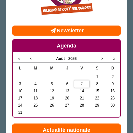
Newsletter
Agenda
Août
2026
L
M
M
J
V
S
D
1
2
3
4
5
6
8
9
7
10
11
12
13
14
15
16
17
18
19
20
21
22
23
24
25
26
27
28
29
30
31
Actualité nationale