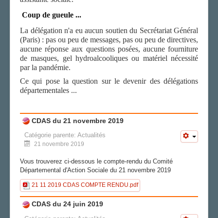
Coup de gueule ...
La délégation n'a eu aucun soutien du Secrétariat Général
(Paris) : pas ou peu de messages, pas ou peu de directives,
aucune réponse aux questions posées, aucune fourniture
de masques, gel hydroalcooliques ou matériel nécessité
par la pandémie.
Ce qui pose la question sur le devenir des délégations
départementales ...
CDAS du 21 novembre 2019
Catégorie parente:
Actualités
21 novembre 2019
Vous trouverez ci-dessous le compte-rendu du Comité
Départemental d'Action Sociale du 21 novembre 2019
21 11 2019 CDAS COMPTE RENDU.pdf
CDAS du 24 juin 2019