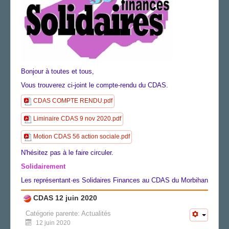
AGENDA
ADHÉRER
Bonjour à toutes et tous,
Vous trouverez ci-joint le compte-rendu du CDAS.
CDAS COMPTE RENDU.pdf
Liminaire CDAS 9 nov 2020.pdf
Motion CDAS 56 action sociale.pdf
N'hésitez pas à le faire circuler.
Solidairement
Les représentant·es Solidaires Finances au CDAS du Morbihan
CDAS 12 juin 2020
Catégorie parente:
Actualités
12 juin 2020