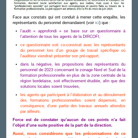
Face aux constats qui ont conduit à mener cette enquête, les
représentants du personnel demandaient (
voir
ici
) que :
l’audit « approfondi » se base sur un questionnaire à
l’attention de tous les agents de la DIRCOFI,
ce questionnaire soit co-construit avec les représentants
du personnel lors d’un groupe de travail spécifique où
l’auditeur viendrait présenter son pré-rapport,
dans la négative, les propositions des représentants du
personnel de 2023 concernant le zonage Nord et Sud de la
formation professionnelle en plus de la zone centrale de la
région bordelaise, soit effectivement étudiée, afin que des
solutions locales soient trouvées,
les agents qui participent à l’élaboration et au déroulement
des formations professionnelles soient dispensés, en
conséquence, d’une partie des travaux annuels attendus
par ailleurs.
Force est de constater qu’aucun de ces points n’a fait
l’objet d’une suite positive de la part de la direction.
Aussi, nous considérons que les préconisations de ce