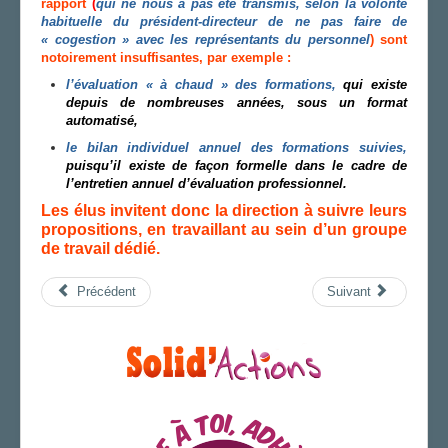
rapport
(
qui ne nous a pas été transmis, selon la volonté
habituelle du président-directeur de ne pas faire de
« cogestion » avec les représentants du personnel
)
sont
notoirement insuffisantes, par exemple :
l’évaluation « à chaud » des formations,
qui existe
depuis de nombreuses années, sous un format
automatisé,
le bilan individuel annuel des formations suivies,
puisqu’il existe de façon formelle dans le cadre de
l’entretien annuel d’évaluation professionnel.
Les élus invitent donc la direction à suivre leurs
propositions, en travaillant au sein d’un groupe
de travail dédié.
Précédent
Suivant