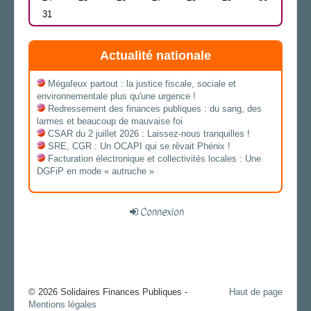
31
Actualité nationale
Mégafeux partout : la justice fiscale, sociale et
environnementale plus qu'une urgence !
Redressement des finances publiques : du sang, des
larmes et beaucoup de mauvaise foi
CSAR du 2 juillet 2026 : Laissez-nous tranquilles !
SRE, CGR : Un OCAPI qui se rêvait Phénix !
Facturation électronique et collectivités locales : Une
DGFiP en mode « autruche »
Connexion
© 2026 Solidaires Finances Publiques -
Haut de page
Mentions légales